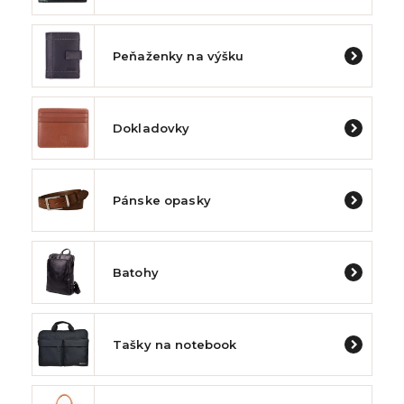
Peňaženky na výšku
Dokladovky
Pánske opasky
Batohy
Tašky na notebook