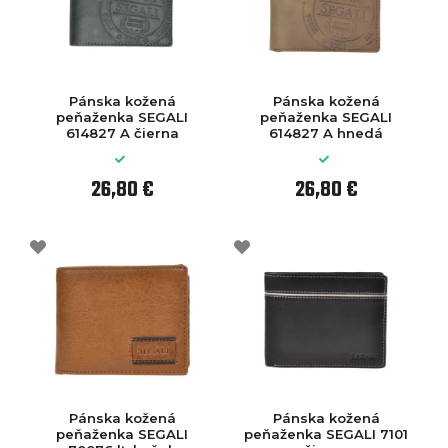
Pánska kožená
Pánska kožená
peňaženka SEGALI
peňaženka SEGALI
614827 A čierna
614827 A hnedá
26,80 €
26,80 €
Pánska kožená
Pánska kožená
peňaženka SEGALI
peňaženka SEGALI 7101