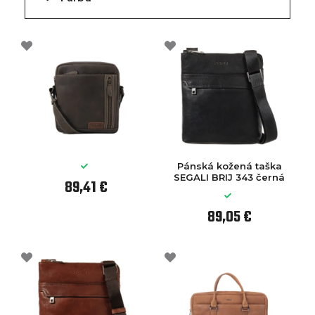
Pánská kožená taška
SEGALI BRIJ 343 černá
89,41 €
89,05 €