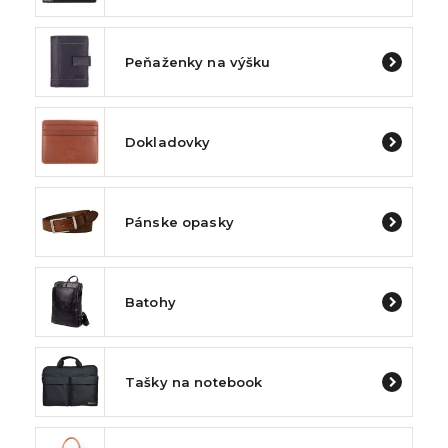
Peňaženky na výšku
Dokladovky
Pánske opasky
Batohy
Tašky na notebook