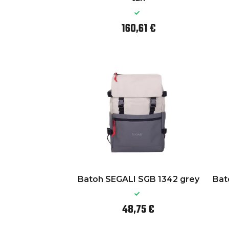
160,61 €
Batoh SEGALI SGB 1342 grey
Bat
48,75 €