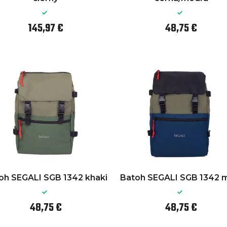
145,97 €
48,75 €
oh SEGALI SGB 1342 khaki
Batoh SEGALI SGB 1342 m
48,75 €
48,75 €