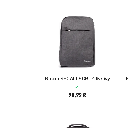
Batoh SEGALI SGB 1415 sivý
28,22 €