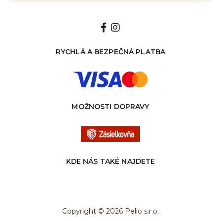
RYCHLÁ A BEZPEČNÁ PLATBA
MOŽNOSTI DOPRAVY
KDE NÁS TAKÉ NAJDETE
Copyright © 2026 Pelio s.r.o.