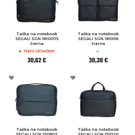
Taška na notebook
Taška na notebook
SEGALI SGN 18100115
SEGALI SGN 181006
čierna
čierna
Není skladem
30,62 €
38,38 €
Taška na notebook
Taška na notebook
SEGALI SGN 190802
SEGALI SGN 191020