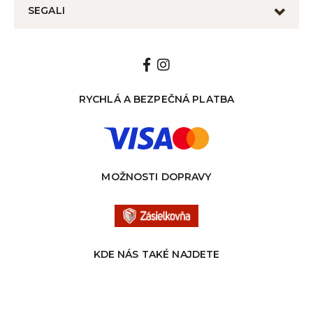
SEGALI
RYCHLÁ A BEZPEČNÁ PLATBA
MOŽNOSTI DOPRAVY
KDE NÁS TAKÉ NAJDETE