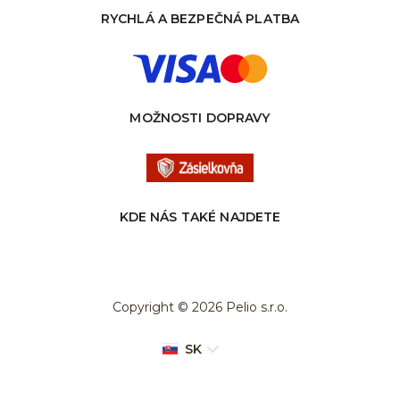
RYCHLÁ A BEZPEČNÁ PLATBA
MOŽNOSTI DOPRAVY
KDE NÁS TAKÉ NAJDETE
Copyright © 2026 Pelio s.r.o.
SK