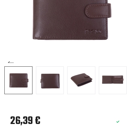
26,39 €