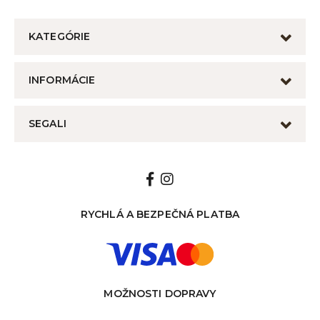
KATEGÓRIE
INFORMÁCIE
SEGALI
RYCHLÁ A BEZPEČNÁ PLATBA
MOŽNOSTI DOPRAVY