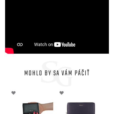
MOHLO BY SA VÁM PÁČIŤ