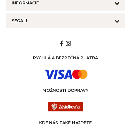
INFORMÁCIE
SEGALI
RYCHLÁ A BEZPEČNÁ PLATBA
MOŽNOSTI DOPRAVY
KDE NÁS TAKÉ NAJDETE