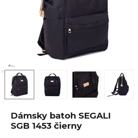
Dámsky batoh SEGALI
SGB 1453 čierny