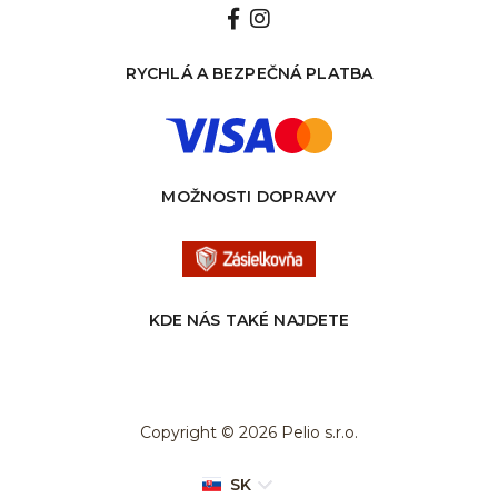
RYCHLÁ A BEZPEČNÁ PLATBA
MOŽNOSTI DOPRAVY
KDE NÁS TAKÉ NAJDETE
Copyright © 2026 Pelio s.r.o.
SK