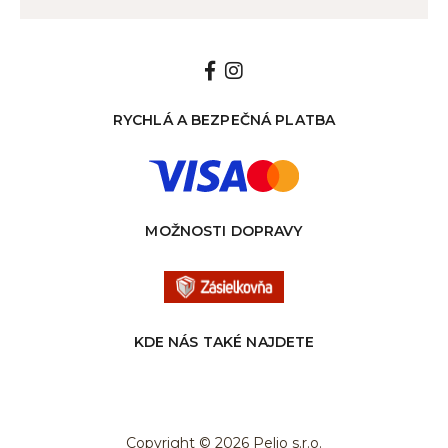
RYCHLÁ A BEZPEČNÁ PLATBA
MOŽNOSTI DOPRAVY
KDE NÁS TAKÉ NAJDETE
Copyright © 2026 Pelio s.r.o.