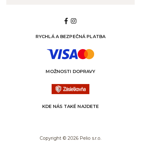
RYCHLÁ A BEZPEČNÁ PLATBA
MOŽNOSTI DOPRAVY
KDE NÁS TAKÉ NAJDETE
Copyright © 2026 Pelio s.r.o.