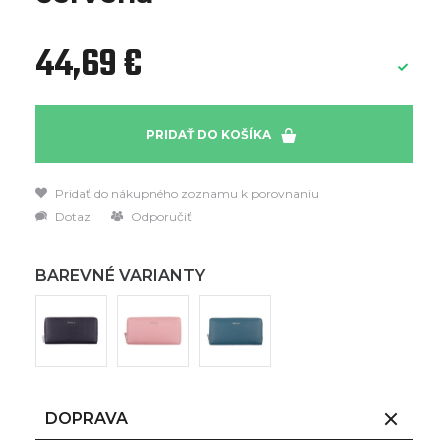
44,69 €
PRIDAŤ DO KOŠÍKA
Pridať do nákupného zoznamu k porovnaniu
Dotaz
Odporučiť
BAREVNÉ VARIANTY
DOPRAVA