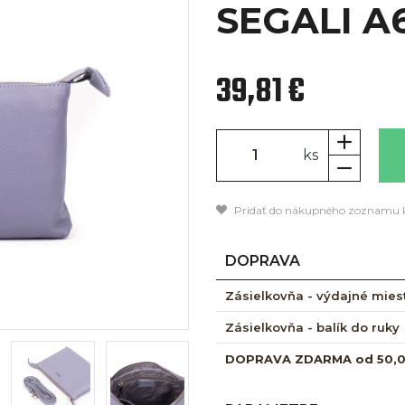
SEGALI A
39,81 €
ks
Pridať do nákupného zoznamu 
DOPRAVA
Zásielkovňa - výdajné mies
Zásielkovňa - balík do ruky
DOPRAVA ZDARMA od 50,